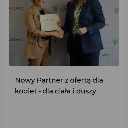
Nowy Partner z ofertą dla
kobiet - dla ciała i duszy
...