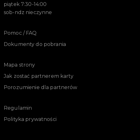
piątek 7:30-14:00
sob-ndz nieczynne
Pomoc / FAQ
Dokumenty do pobrania
Mapa strony
Jak zostać partnerem karty
Porozumienie dla partnerów
Regulamin
Polityka prywatności