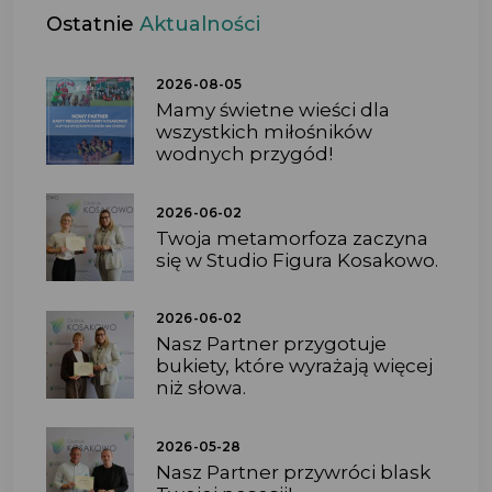
Ostatnie
Aktualności
2026-08-05
Mamy świetne wieści dla
wszystkich miłośników
wodnych przygód!
2026-06-02
Twoja metamorfoza zaczyna
się w Studio Figura Kosakowo.
2026-06-02
Nasz Partner przygotuje
bukiety, które wyrażają więcej
niż słowa.
2026-05-28
Nasz Partner przywróci blask