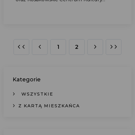
1
2
Kategorie
WSZYSTKIE
Z KARTĄ MIESZKAŃCA