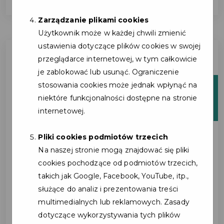
Zarządzanie plikami cookies
Użytkownik może w każdej chwili zmienić
ustawienia dotyczące plików cookies w swojej
przeglądarce internetowej, w tym całkowicie
je zablokować lub usunąć. Ograniczenie
stosowania cookies może jednak wpłynąć na
02
niektóre funkcjonalności dostępne na stronie
cze
internetowej.
Pliki cookies podmiotów trzecich
Na naszej stronie mogą znajdować się pliki
cookies pochodzące od podmiotów trzecich,
takich jak Google, Facebook, YouTube, itp.,
służące do analiz i prezentowania treści
multimedialnych lub reklamowych. Zasady
dotyczące wykorzystywania tych plików