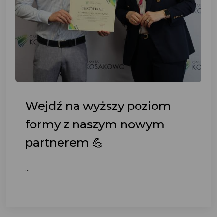
Wejdź na wyższy poziom
formy z naszym nowym
partnerem 💪
...