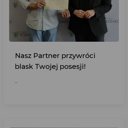
Nasz Partner przywróci
blask Twojej posesji!
...