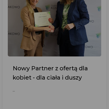
Nowy Partner z ofertą dla
kobiet - dla ciała i duszy
...