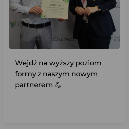
Wejdź na wyższy poziom
formy z naszym nowym
partnerem 💪
...