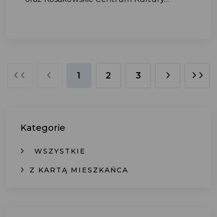
1
2
3
Kategorie
WSZYSTKIE
Z KARTĄ MIESZKAŃCA