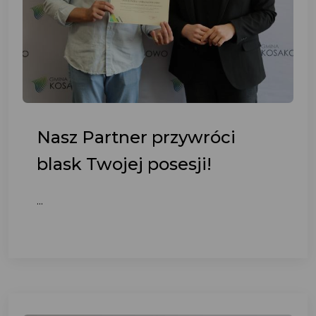
Nasz Partner przywróci
blask Twojej posesji!
...