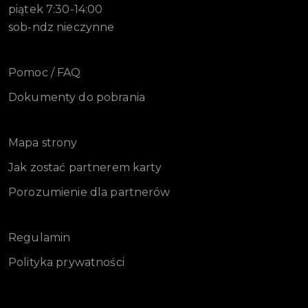
piątek 7:30-14:00
sob-ndz nieczynne
Pomoc / FAQ
Dokumenty do pobrania
Mapa strony
Jak zostać partnerem karty
Porozumienie dla partnerów
Regulamin
Polityka prywatności