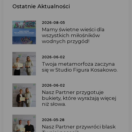
Ostatnie
Aktualności
2026-08-05
Mamy świetne wieści dla
wszystkich miłośników
wodnych przygód!
2026-06-02
Twoja metamorfoza zaczyna
się w Studio Figura Kosakowo.
2026-06-02
Nasz Partner przygotuje
bukiety, które wyrażają więcej
niż słowa.
2026-05-28
Nasz Partner przywróci blask