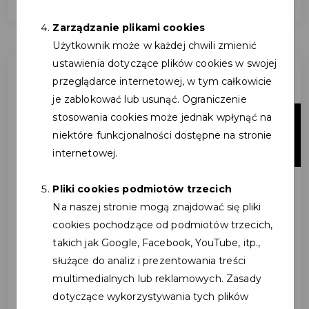
Zarządzanie plikami cookies
Użytkownik może w każdej chwili zmienić
ustawienia dotyczące plików cookies w swojej
przeglądarce internetowej, w tym całkowicie
je zablokować lub usunąć. Ograniczenie
stosowania cookies może jednak wpłynąć na
02
niektóre funkcjonalności dostępne na stronie
cze
internetowej.
Pliki cookies podmiotów trzecich
Na naszej stronie mogą znajdować się pliki
cookies pochodzące od podmiotów trzecich,
takich jak Google, Facebook, YouTube, itp.,
służące do analiz i prezentowania treści
multimedialnych lub reklamowych. Zasady
dotyczące wykorzystywania tych plików