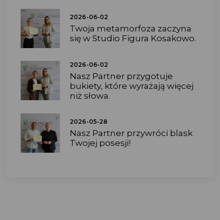
2026-06-02
Twoja metamorfoza zaczyna
się w Studio Figura Kosakowo.
2026-06-02
Nasz Partner przygotuje
bukiety, które wyrażają więcej
niż słowa.
2026-05-28
Nasz Partner przywróci blask
Twojej posesji!