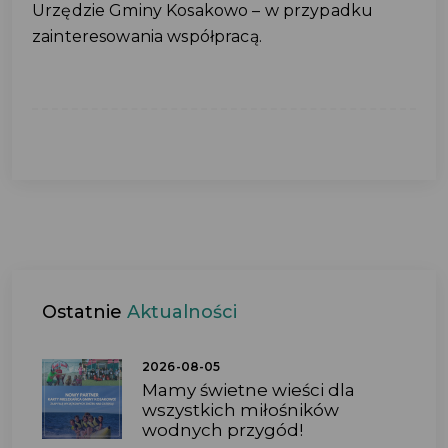
Urzędzie Gminy Kosakowo – w przypadku
zainteresowania współpracą.
Ostatnie
Aktualności
2026-08-05
Mamy świetne wieści dla
wszystkich miłośników
wodnych przygód!