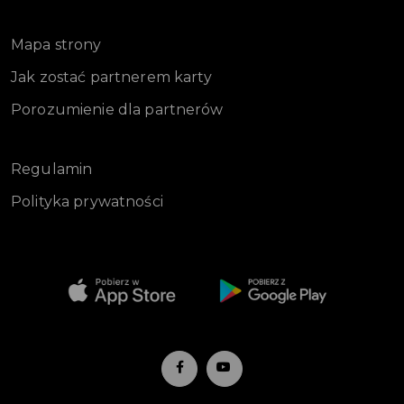
Mapa strony
Jak zostać partnerem karty
Porozumienie dla partnerów
Regulamin
Polityka prywatności