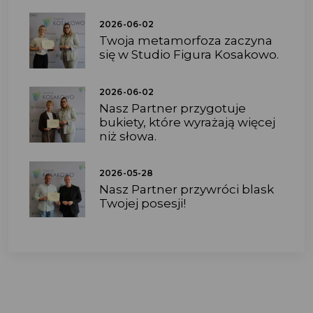
2026-06-02
Twoja metamorfoza zaczyna
się w Studio Figura Kosakowo.
2026-06-02
Nasz Partner przygotuje
bukiety, które wyrażają więcej
niż słowa.
2026-05-28
Nasz Partner przywróci blask
Twojej posesji!