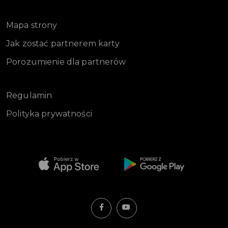
Mapa strony
Jak zostać partnerem karty
Porozumienie dla partnerów
Regulamin
Polityka prywatności