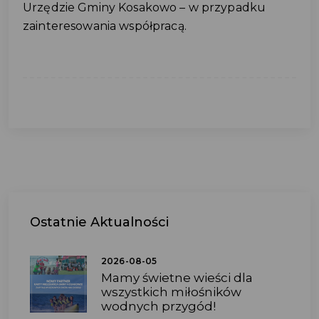
Urzędzie Gminy Kosakowo – w przypadku
zainteresowania współpracą.
Ostatnie
Aktualności
2026-08-05
Mamy świetne wieści dla
wszystkich miłośników
wodnych przygód!