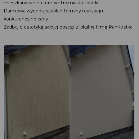
mieszkaniowe na terenie Trójmiasta i okolic.
Darmowa wycena, szybkie terminy realizacji i
konkurencyjne ceny.
Zadbaj o estetykę swojej posesji z lokalną firmą PanKostka.