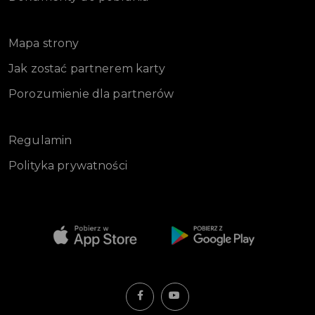
Mapa strony
Jak zostać partnerem karty
Porozumienie dla partnerów
Regulamin
Polityka prywatności