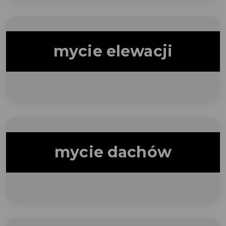
mycie elewacji
mycie dachów