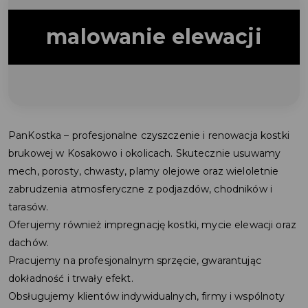
malowanie elewacji
PanKostka – profesjonalne czyszczenie i renowacja kostki
brukowej w Kosakowo i okolicach. Skutecznie usuwamy
mech, porosty, chwasty, plamy olejowe oraz wieloletnie
zabrudzenia atmosferyczne z podjazdów, chodników i
tarasów.
Oferujemy również impregnację kostki, mycie elewacji oraz
dachów.
Pracujemy na profesjonalnym sprzęcie, gwarantując
dokładność i trwały efekt.
Obsługujemy klientów indywidualnych, firmy i wspólnoty