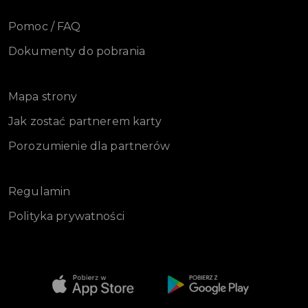
Pomoc / FAQ
Dokumenty do pobrania
Mapa strony
Jak zostać partnerem karty
Porozumienie dla partnerów
Regulamin
Polityka prywatności