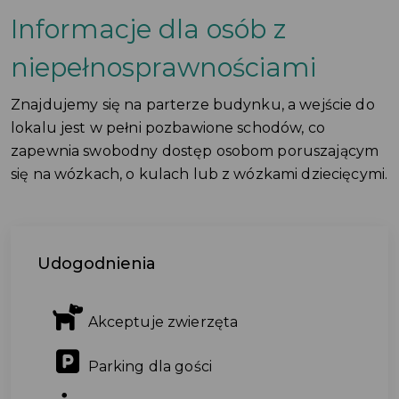
Informacje dla osób z
niepełnosprawnościami
Znajdujemy się na parterze budynku, a wejście do
lokalu jest w pełni pozbawione schodów, co
zapewnia swobodny dostęp osobom poruszającym
się na wózkach, o kulach lub z wózkami dziecięcymi.
Udogodnienia
Akceptuje zwierzęta
Parking dla gości