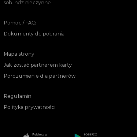
sob-ndz nieczynne
Pomoc / FAQ
Dokumenty do pobrania
Mapa strony
Jak zostać partnerem karty
Porozumienie dla partnerów
Regulamin
Polityka prywatności